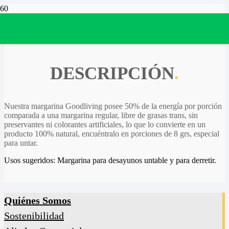
DESCRIPCIÓN
.
Nuestra margarina Goodliving posee 50% de la energía por porción
comparada a una margarina regular, libre de grasas trans, sin
preservantes ni colorantes artificiales, lo que lo convierte en un
producto 100% natural, encuéntralo en porciones de 8 grs, especial
para untar.
Usos sugeridos: Margarina para desayunos untable y para derretir.
Quiénes Somos
Sostenibilidad