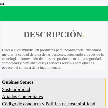
DESCRIPCIÓN
.
Líder a nivel mundial en productos para incontinencia. Buscamos
mejorar la calidad de vida de las personas, ofreciendo a través de la
tecnología e innovación de nuestros productos máxima seguridad,
comodidad y confianza essays services reviews para quienes
padecen el síntoma de la incontinencia.
Quiénes Somos
Sostenibilidad
Aliados Comerciales
Código de conducta y Política de sostenibilidad